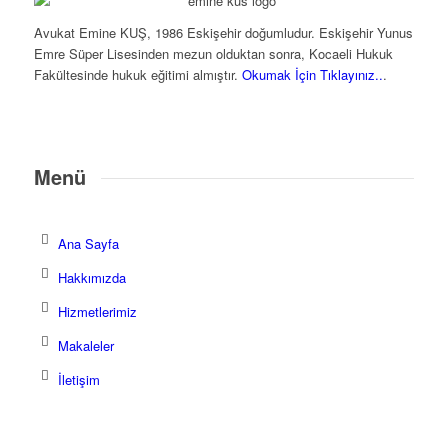
Avukat Emine KUŞ, 1986 Eskişehir doğumludur. Eskişehir Yunus
Emre Süper Lisesinden mezun olduktan sonra, Kocaeli Hukuk
Fakültesinde hukuk eğitimi almıştır.
Okumak İçin Tıklayınız..
.
Menü
Ana Sayfa
Hakkımızda
Hizmetlerimiz
Makaleler
İletişim