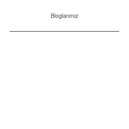
Bloglarımız