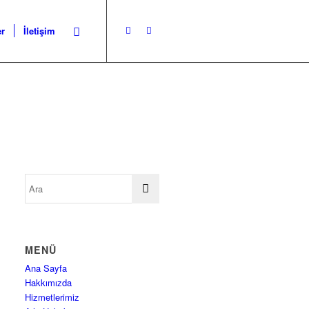
er
İletişim
MENÜ
Ana Sayfa
Hakkımızda
Hizmetlerimiz