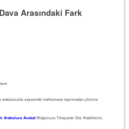
 Dava Arasındaki Fark
lenir
de arabuluculuk sayesinde mahkemeye taşınmadan çözüme
ir Arabulucu Avukat
Bloğumuza Tıklayarak Göz Atabilirsiniz.