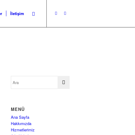
er
İletişim
MENÜ
Ana Sayfa
Hakkımızda
Hizmetlerimiz